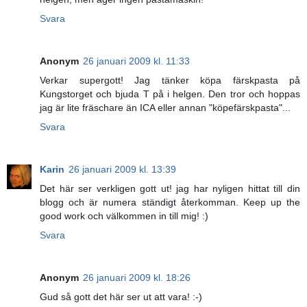
Svara
Anonym
26 januari 2009 kl. 11:33
Verkar supergott! Jag tänker köpa färskpasta på
Kungstorget och bjuda T på i helgen. Den tror och hoppas
jag är lite fräschare än ICA eller annan "köpefärskpasta"...
Svara
Karin
26 januari 2009 kl. 13:39
Det här ser verkligen gott ut! jag har nyligen hittat till din
blogg och är numera ständigt återkomman. Keep up the
good work och välkommen in till mig! :)
Svara
Anonym
26 januari 2009 kl. 18:26
Gud så gott det här ser ut att vara! :-)