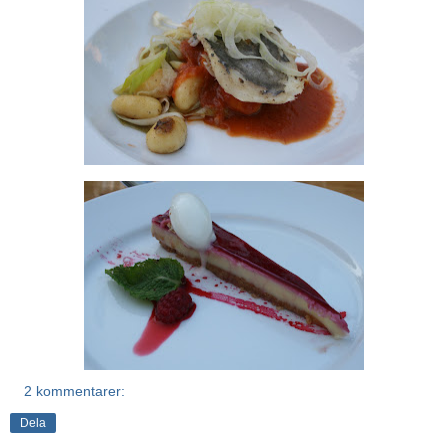
2 kommentarer:
Dela