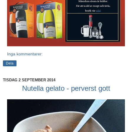
Inga kommentarer:
Dela
TISDAG 2 SEPTEMBER 2014
Nutella gelato - perverst gott