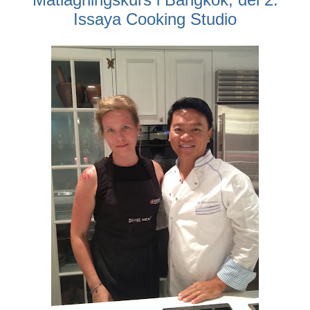
Issaya Cooking Studio