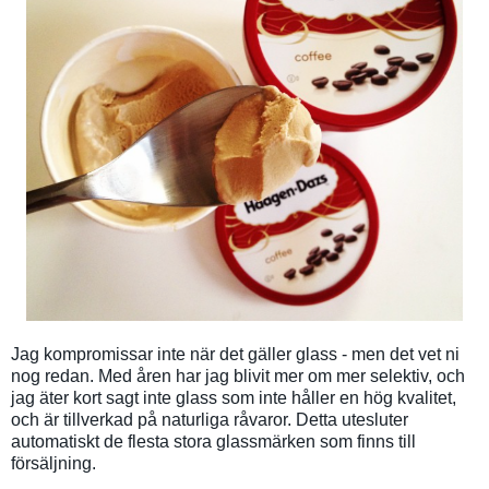
Jag kompromissar inte när det gäller glass - men det vet ni
nog redan. Med åren har jag blivit mer om mer selektiv, och
jag äter kort sagt inte glass som inte håller en hög kvalitet,
och är tillverkad på naturliga råvaror. Detta utesluter
automatiskt de flesta stora glassmärken som finns till
försäljning.