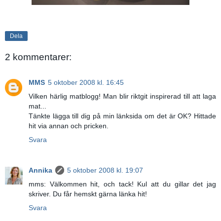
Dela
2 kommentarer:
MMS
5 oktober 2008 kl. 16:45
Vilken härlig matblogg! Man blir riktgit inspirerad till att laga
mat...
Tänkte lägga till dig på min länksida om det är OK? Hittade
hit via annan och pricken.
Svara
Annika
5 oktober 2008 kl. 19:07
mms: Välkommen hit, och tack! Kul att du gillar det jag
skriver. Du får hemskt gärna länka hit!
Svara