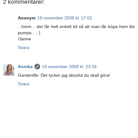
2 kommentarer:
Anonym
19 november 2008 kl. 17:02
...hmm... det får helt enkelt bli så att man får köpa hem lite
pumpa... ; )
/Janne
Svara
Annika
19 november 2008 kl. 23:34
Gardenlife: Det tycker jag absolut du skall göra!
Svara