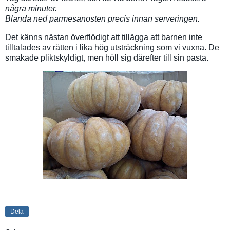
några minuter.
Blanda ned parmesanosten precis innan serveringen.
Det känns nästan överflödigt att tillägga att barnen inte
tilltalades av rätten i lika hög utsträckning som vi vuxna. De
smakade pliktskyldigt, men höll sig därefter till sin pasta.
Dela