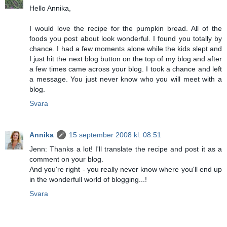
Hello Annika,
I would love the recipe for the pumpkin bread. All of the
foods you post about look wonderful. I found you totally by
chance. I had a few moments alone while the kids slept and
I just hit the next blog button on the top of my blog and after
a few times came across your blog. I took a chance and left
a message. You just never know who you will meet with a
blog.
Svara
Annika
15 september 2008 kl. 08:51
Jenn: Thanks a lot! I'll translate the recipe and post it as a
comment on your blog.
And you're right - you really never know where you'll end up
in the wonderfull world of blogging...!
Svara