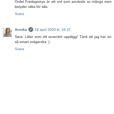
Ordet Fredagsmys är ett ord som används av många men
betyder olika för alla.
Svara
Annika
18 april 2009 kl. 18:15
Sara: Låter som ett suveränt upplägg! Tänk att jag har en
så smart svägerska ;).
Svara