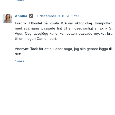
Annika
11 december 2010 kl. 17:55
Fredrik: Utbudet på lokala ICA var riktigt okej. Kompotten
med stjärnanis passade fint till en osedvanligt smakrik St
Agur. Cognacsglögg-kanel-kompotten passade mycket bra
till en mogen Camembert.
Anonym: Tack för att du läser noga, jag ska genast lägga till
det!
Svara