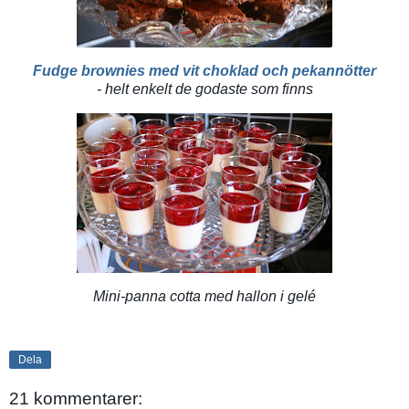
Fudge brownies med vit choklad och pekannötter
- helt enkelt de godaste som finns
Mini-panna cotta med hallon i gelé
Dela
21 kommentarer: