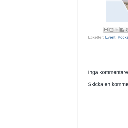
Etiketter:
Event
,
Kocka
Inga kommentare
Skicka en komme