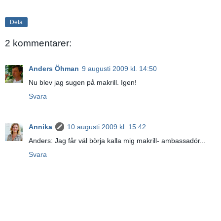
Dela
2 kommentarer:
Anders Öhman
9 augusti 2009 kl. 14:50
Nu blev jag sugen på makrill. Igen!
Svara
Annika
10 augusti 2009 kl. 15:42
Anders: Jag får väl börja kalla mig makrill- ambassadör...
Svara