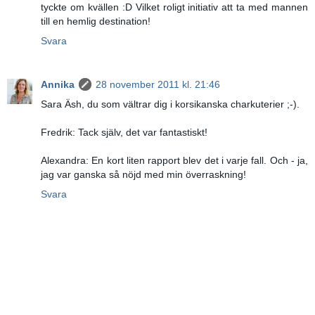
tyckte om kvällen :D Vilket roligt initiativ att ta med mannen
till en hemlig destination!
Svara
Annika
28 november 2011 kl. 21:46
Sara Äsh, du som vältrar dig i korsikanska charkuterier ;-).
Fredrik: Tack själv, det var fantastiskt!
Alexandra: En kort liten rapport blev det i varje fall. Och - ja,
jag var ganska så nöjd med min överraskning!
Svara