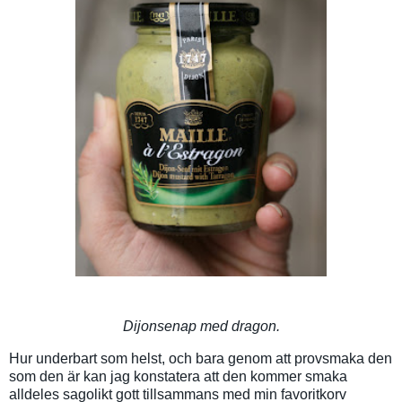
Dijonsenap med dragon.
Hur underbart som helst, och bara genom att provsmaka den
som den är kan jag konstatera att den kommer smaka
alldeles sagolikt gott tillsammans med min favoritkorv