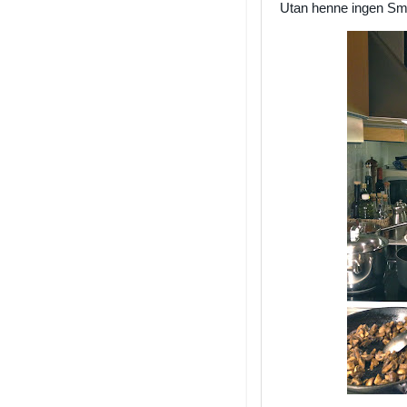
Utan henne ingen S