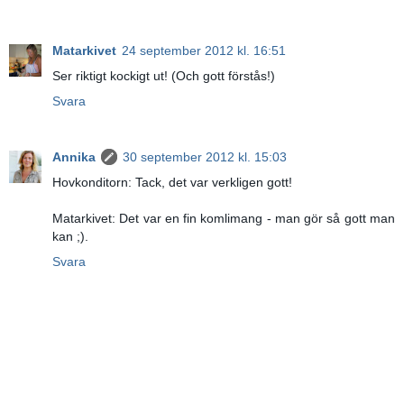
Matarkivet
24 september 2012 kl. 16:51
Ser riktigt kockigt ut! (Och gott förstås!)
Svara
Annika
30 september 2012 kl. 15:03
Hovkonditorn: Tack, det var verkligen gott!
Matarkivet: Det var en fin komlimang - man gör så gott man
kan ;).
Svara