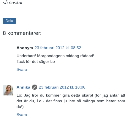
så önskar.
Dela
8 kommentarer:
Anonym
23 februari 2012 kl. 08:52
Underbart! Morgondagens middag räddad!
Tack för det säger Lo
Svara
Annika
23 februari 2012 kl. 18:06
Lo: Jag tror du kommer gilla detta skarpt (för jag antar att
det är du, Lo - det finns ju inte så många som heter som
du!).
Svara