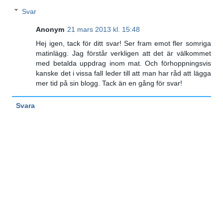
Svar
Anonym
21 mars 2013 kl. 15:48
Hej igen, tack för ditt svar! Ser fram emot fler somriga
matinlägg. Jag förstår verkligen att det är välkommet
med betalda uppdrag inom mat. Och förhoppningsvis
kanske det i vissa fall leder till att man har råd att lägga
mer tid på sin blogg. Tack än en gång för svar!
Svara