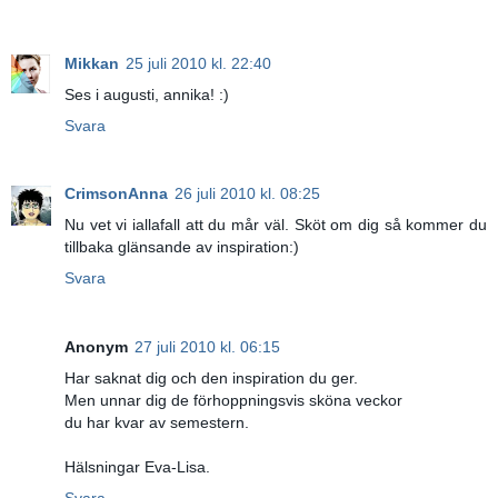
Mikkan
25 juli 2010 kl. 22:40
Ses i augusti, annika! :)
Svara
CrimsonAnna
26 juli 2010 kl. 08:25
Nu vet vi iallafall att du mår väl. Sköt om dig så kommer du
tillbaka glänsande av inspiration:)
Svara
Anonym
27 juli 2010 kl. 06:15
Har saknat dig och den inspiration du ger.
Men unnar dig de förhoppningsvis sköna veckor
du har kvar av semestern.
Hälsningar Eva-Lisa.