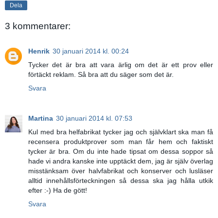
Dela
3 kommentarer:
Henrik
30 januari 2014 kl. 00:24
Tycker det är bra att vara ärlig om det är ett prov eller
förtäckt reklam. Så bra att du säger som det är.
Svara
Martina
30 januari 2014 kl. 07:53
Kul med bra helfabrikat tycker jag och självklart ska man få
recensera produktprover som man får hem och faktiskt
tycker är bra. Om du inte hade tipsat om dessa soppor så
hade vi andra kanske inte upptäckt dem, jag är själv överlag
misstänksam över halvfabrikat och konserver och lusläser
alltid innehållsförteckningen så dessa ska jag hålla utkik
efter :-) Ha de gött!
Svara