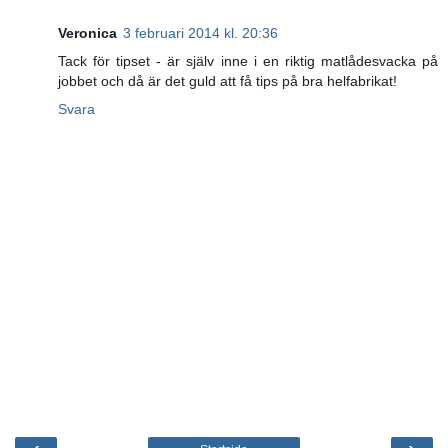
Veronica
3 februari 2014 kl. 20:36
Tack för tipset - är själv inne i en riktig matlådesvacka på
jobbet och då är det guld att få tips på bra helfabrikat!
Svara